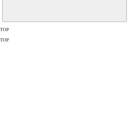
TOP
TOP