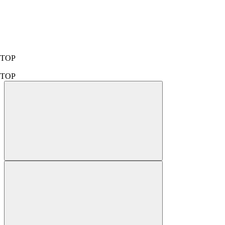
TOP
TOP