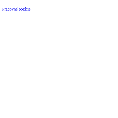
Pracovné pozície